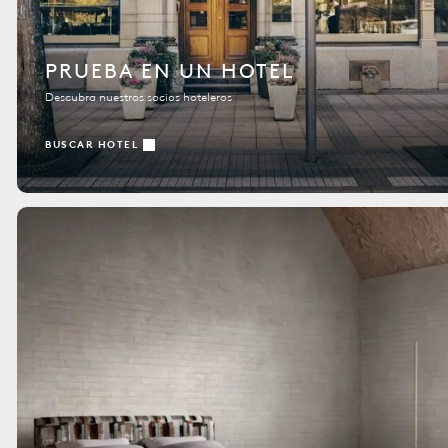
PRUEBA EN UN HOTEL
Descubra nuestros socios hoteleros
BUSCAR HOTEL