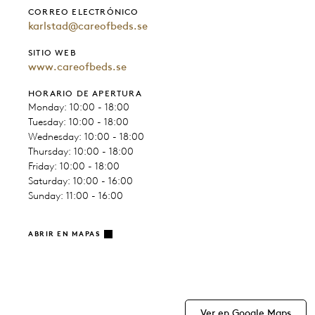
CORREO ELECTRÓNICO
karlstad@careofbeds.se
SITIO WEB
www.careofbeds.se
HORARIO DE APERTURA
Monday: 10:00 - 18:00
Tuesday: 10:00 - 18:00
Wednesday: 10:00 - 18:00
Thursday: 10:00 - 18:00
Friday: 10:00 - 18:00
Saturday: 10:00 - 16:00
Sunday: 11:00 - 16:00
ABRIR EN MAPAS
Ver en Google Maps