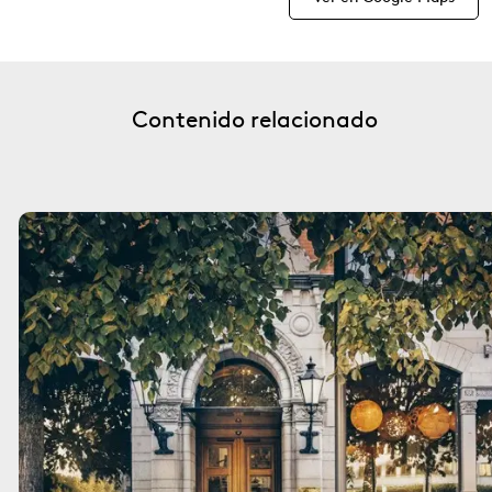
Contenido relacionado