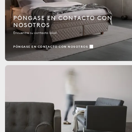
PÓNGASE EN CONTACTO CON
NOSOTROS
Encuentre su contacto local
PÓNGASE EN CONTACTO CON NOSOTROS