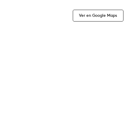
Ver en Google Maps