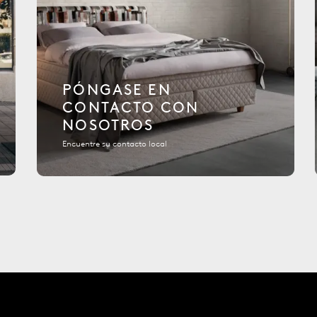
PÓNGASE EN
CONTACTO CON
NOSOTROS
Encuentre su contacto local