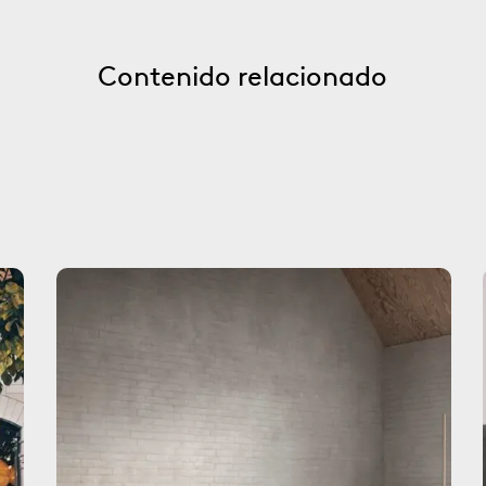
Contenido relacionado