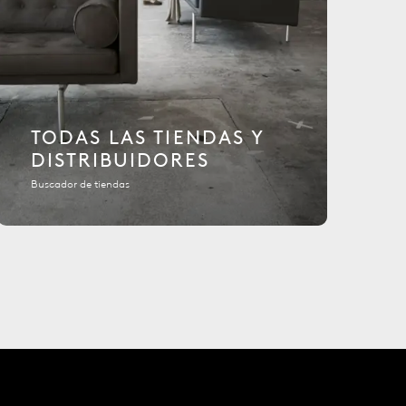
TODAS LAS TIENDAS Y
DISTRIBUIDORES
Buscador de tiendas