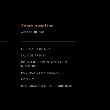
Sobre nosotros
ACERCA DE DUX
EL LEGADO DE DUX
SALA DE PRENSA
PÓNGASE EN CONTACTO CON
NOSOTROS
POLÍTICA DE PRIVACIDAD
COOKIES
DECLARACIÓN DE ACCESIBILIDAD