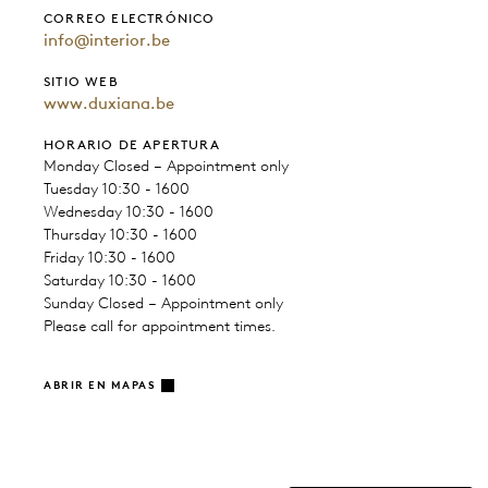
CORREO ELECTRÓNICO
info@interior.be
SITIO WEB
www.duxiana.be
HORARIO DE APERTURA
Monday Closed – Appointment only
Tuesday 10:30 - 1600
Wednesday 10:30 - 1600
Thursday 10:30 - 1600
Friday 10:30 - 1600
Saturday 10:30 - 1600
Sunday Closed – Appointment only
Please call for appointment times.
ABRIR EN MAPAS