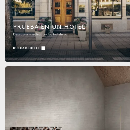
PRUEBA EN UN HOTEL
Descubra nuestros socios hoteleros
BUSCAR HOTEL