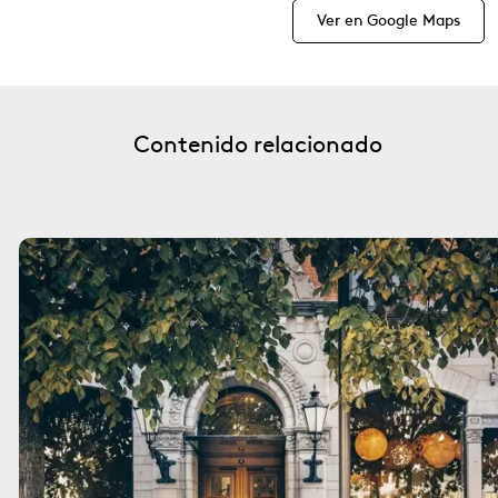
Ver en Google Maps
Contenido relacionado