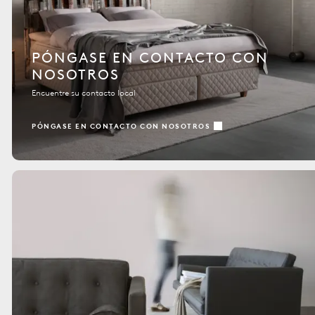
PÓNGASE EN CONTACTO CON
NOSOTROS
Encuentre su contacto local
PÓNGASE EN CONTACTO CON NOSOTROS