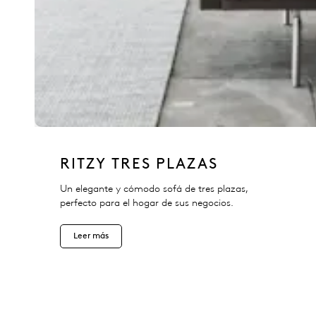
RITZY TRES PLAZAS
Un elegante y cómodo sofá de tres plazas,
perfecto para el hogar de sus negocios.
Leer más