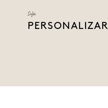
Sofás
PERSONALIZA