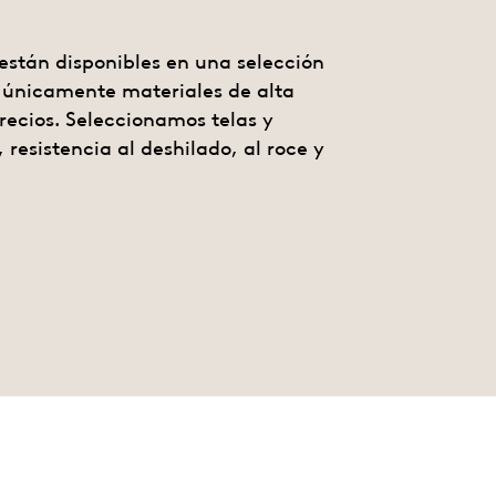
están disponibles en una selección
n únicamente materiales de alta
recios. Seleccionamos telas y
 resistencia al deshilado, al roce y