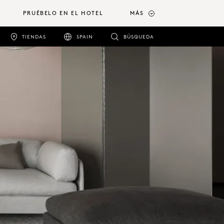
PRUÉBELO EN EL HOTEL
MÁS
TIENDAS
SPAIN
BÚSQUEDA