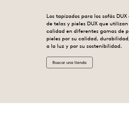
Los tapizados para los sofás DUX 
de telas y pieles DUX que utiliza
R
calidad en diferentes gamas de p
pieles por su calidad, durabilidad,
a la luz y por su sostenibilidad.
Buscar una tienda