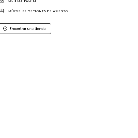
SISTEMA PASCAL
MÚLTIPLES OPCIONES DE ASIENTO
Encontrar una tienda