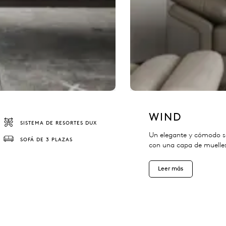
WIND
SISTEMA DE RESORTES DUX
Un elegante y cómodo so
SOFÁ DE 3 PLAZAS
con una capa de muelle
Leer más